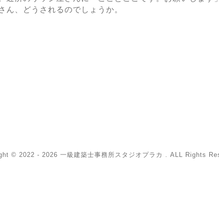
さん、どうされるのでしょうか。
ight © 2022 - 2026 一級建築士事務所スタジオプラカ . ALL Rights Res