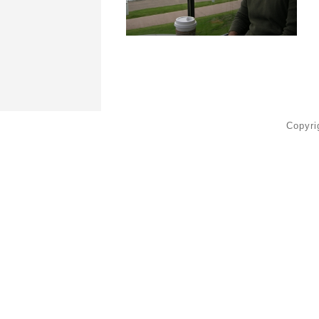
Copyr