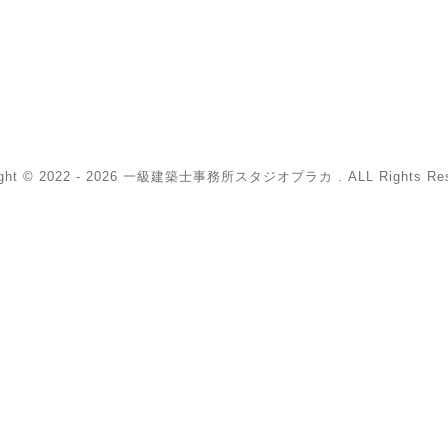
ight © 2022 - 2026 一級建築士事務所スタジオプラカ . ALL Rights Res