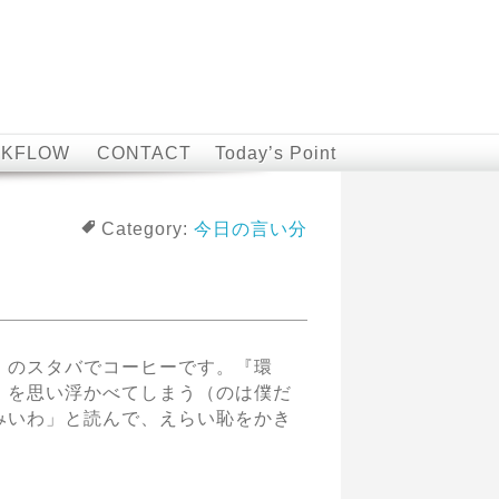
KFLOW
CONTACT
Today’s Point
Category:
今日の言い分
)」のスタバでコーヒーです。『環
』を思い浮かべてしまう（のは僕だ
みいわ」と読んで、えらい恥をかき