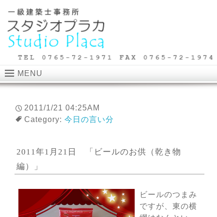
MENU
2011/1/21 04:25AM
Category:
今日の言い分
2011年1月21日 「ビールのお供（乾き物
編）」
ビールのつまみ
ですが、東の横