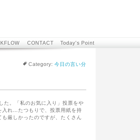
KFLOW
CONTACT
Today’s Point
Category:
今日の言い分
ました。「私のお気に入り」投票をや
を入れ…たつもりで、投票用紙を持
ても厳しかったのですが、たくさん