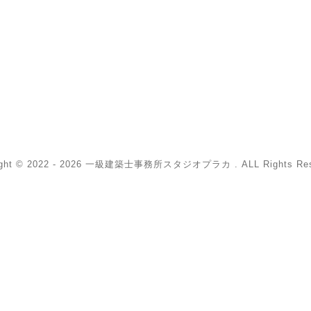
ight © 2022 - 2026 一級建築士事務所スタジオプラカ . ALL Rights Res