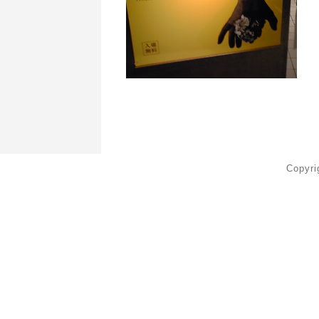
Copyr