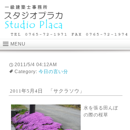
MENU
2011/5/4 04:12AM
Category:
今日の言い分
2011年5月4日 「サクラソウ」
水を張る田んぼ
の際の桜草