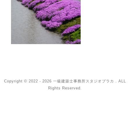
Copyright © 2022 - 2026 一級建築士事務所スタジオプラカ . ALL
Rights Reserved.