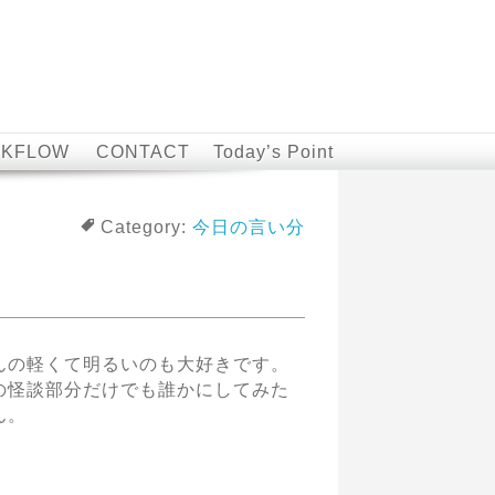
KFLOW
CONTACT
Today’s Point
Category:
今日の言い分
んの軽くて明るいのも大好きです。
の怪談部分だけでも誰かにしてみた
ん。