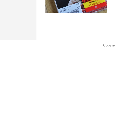
Copyr