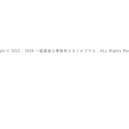
ight © 2022 - 2026 一級建築士事務所スタジオプラカ . ALL Rights Res