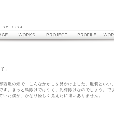
AGE
WORKS
PROJECT
PROFILE
WOR
山子」
部西瓜の畑で、こんなかかしを見かけました。服装といい
です。きっと鳥除けではなく、泥棒除けなのでしょう。で
ていた僕が、かなり怪しく見えたに違いありません。