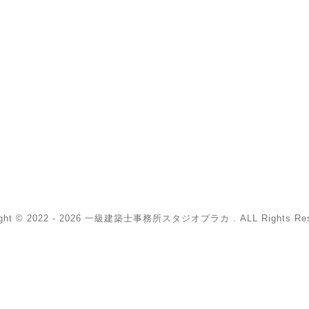
ight © 2022 - 2026 一級建築士事務所スタジオプラカ . ALL Rights Res