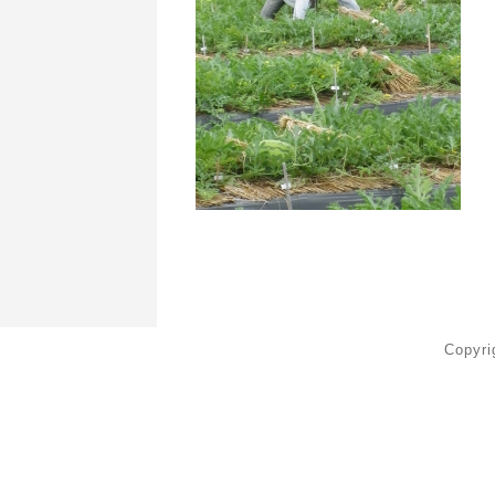
Copyr