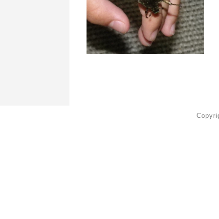
Copyr