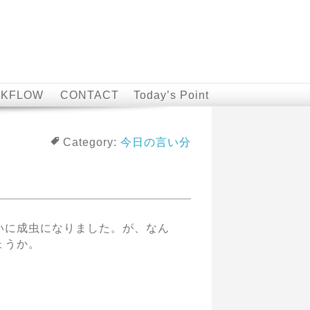
KFLOW
CONTACT
Today’s Point
Category:
今日の言い分
いに成虫になりました。が、なん
ょうか。