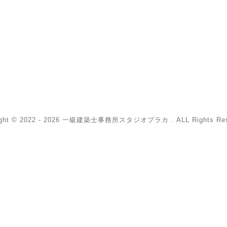
ight © 2022 - 2026 一級建築士事務所スタジオプラカ . ALL Rights Res