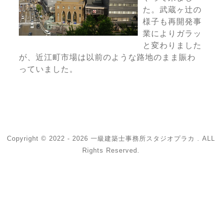
た。武蔵ヶ辻の
様子も再開発事
業によりガラッ
と変わりました
が、近江町市場は以前のような路地のまま賑わ
っていました。
Copyright © 2022 - 2026 一級建築士事務所スタジオプラカ . ALL
Rights Reserved.