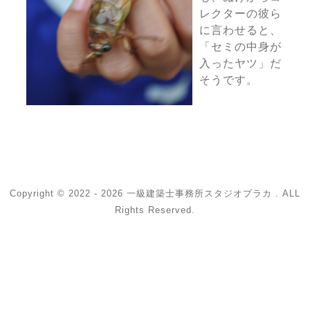
レクターの彼ら
に言わせると、
「セミの中身が
入ったヤツ」だ
そうです。
Copyright © 2022 - 2026 一級建築士事務所スタジオプラカ . ALL
Rights Reserved.