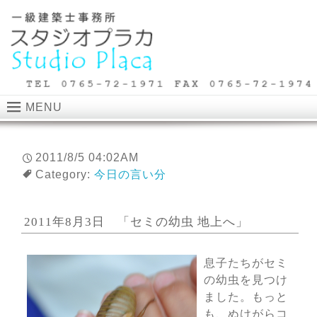
MENU
2011/8/5 04:02AM
Category:
今日の言い分
2011年8月3日 「セミの幼虫 地上へ」
息子たちがセミ
の幼虫を見つけ
ました。もっと
も、ぬけがらコ