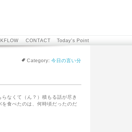
KFLOW
CONTACT
Today’s Point
Category:
今日の言い分
もらなくて（ん？）積もる話が尽き
バを食べたのは、何時頃だったのだ