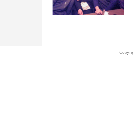
Copyr