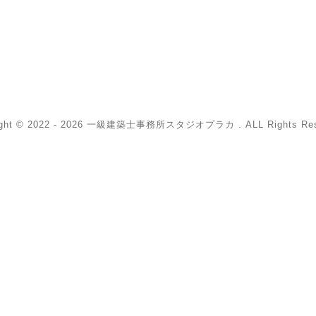
ight © 2022 - 2026 一級建築士事務所スタジオプラカ . ALL Rights Res