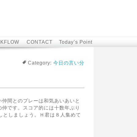
KFLOW
CONTACT
Today’s Point
Category:
今日の言い分
い仲間とのプレーは和気あいあいと
の仲です。スコア的には十数年ぶり
しとしましょう。Ｈ君は８人集めて
。