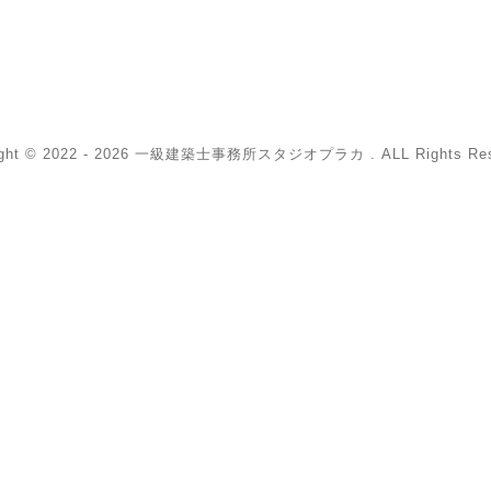
ight © 2022 - 2026 一級建築士事務所スタジオプラカ . ALL Rights Res