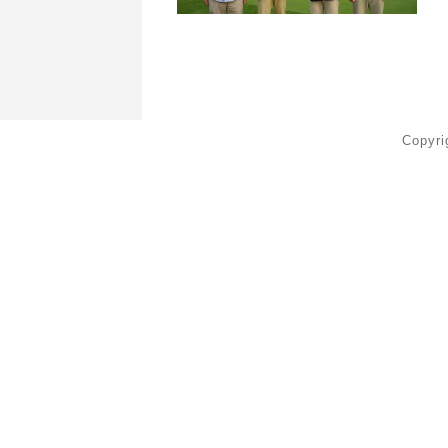
Copyr