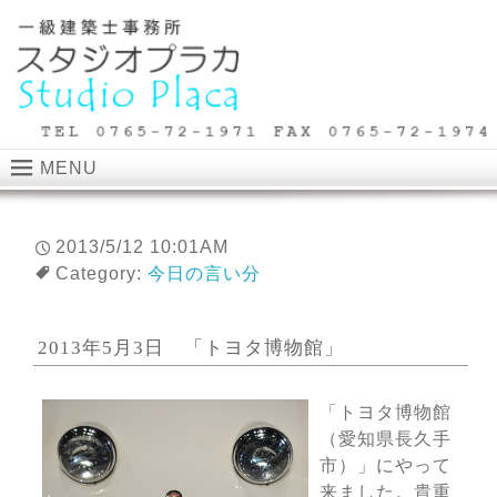
MENU
2013/5/12 10:01AM
Category:
今日の言い分
2013年5月3日 「トヨタ博物館」
「トヨタ博物館
（愛知県長久手
市）」にやって
来ました。貴重