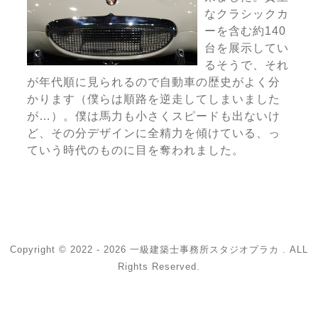
なクラシックカ
ーを含む約140
台を展示してい
るそうで、それ
が年代順に見られるので自動車の歴史がよく分
かります（僕らは順路を逆走してしまいました
が…）。僕は馬力も小さくスピードも出ないけ
ど、その分デザインに全精力を傾けている、っ
ていう時代のものに目を奪われました。
Copyright © 2022 - 2026 一級建築士事務所スタジオプラカ . ALL
Rights Reserved.