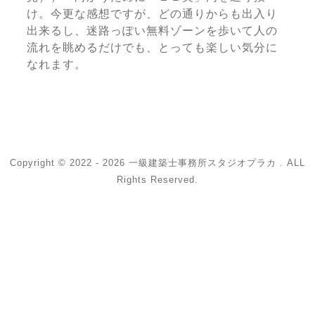
け。今更な感想ですが、どの通りからも出入り
出来るし、迷路っぽい無料ゾーンを歩いて人の
流れを眺めるだけでも、とっても楽しい気分に
なれます。
Copyright © 2022 - 2026 一級建築士事務所スタジオプラカ . ALL
Rights Reserved.