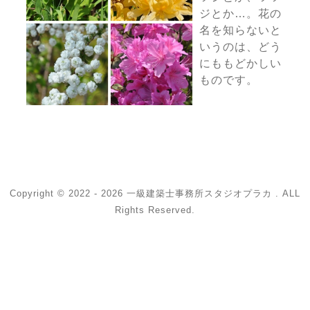
ジとか…。花の
名を知らないと
いうのは、どう
にももどかしい
ものです。
Copyright © 2022 - 2026 一級建築士事務所スタジオプラカ . ALL
Rights Reserved.