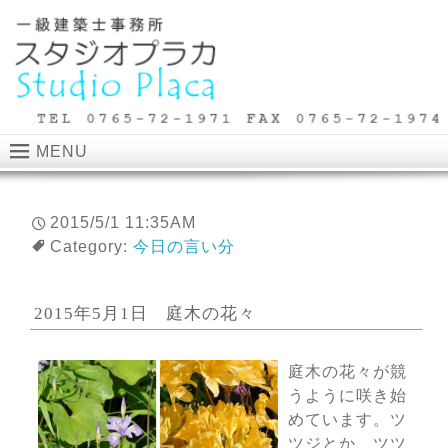
MENU
2015/5/1 11:35AM
Category:
今日の言い分
2015年5月1日 庭木の花々
庭木の花々が競
うように咲き始
めています。ツ
ツジとか、ツツ