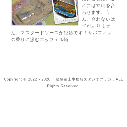
れには立山を合
わせます。う
ん、合わないは
ずがありませ
ん。マスタードソースが絶妙です！サバフィレ
の香りに滲むエッフェル塔
Copyright © 2022 - 2026 一級建築士事務所スタジオプラカ . ALL
Rights Reserved.