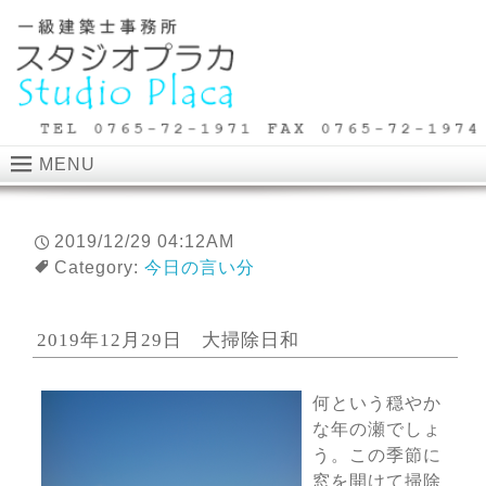
MENU
2019/12/29 04:12AM
Category:
今日の言い分
2019年12月29日 大掃除日和
何という穏やか
な年の瀬でしょ
う。この季節に
窓を開けて掃除