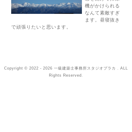
機がかけられる
なんて素敵すぎ
ます。昼寝抜き
で頑張りたいと思います。
Copyright © 2022 - 2026 一級建築士事務所スタジオプラカ . ALL
Rights Reserved.