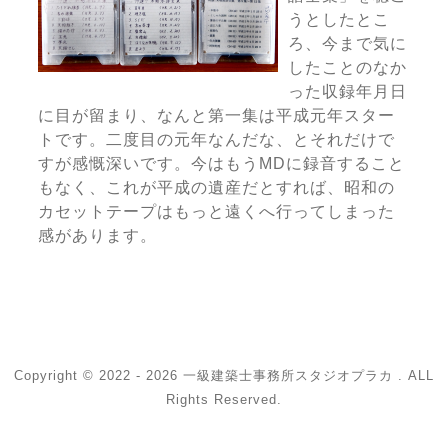
うとしたとこ
ろ、今まで気に
したことのなか
った収録年月日
に目が留まり、なんと第一集は平成元年スター
トです。二度目の元年なんだな、とそれだけで
すが感慨深いです。今はもうMDに録音すること
もなく、これが平成の遺産だとすれば、昭和の
カセットテープはもっと遠くへ行ってしまった
感があります。
Copyright © 2022 - 2026 一級建築士事務所スタジオプラカ . ALL
Rights Reserved.