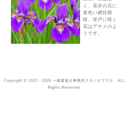
く、花弁の元に
黄色い網目模
様。背戸に咲く
花はアヤメのよ
うです。
Copyright © 2022 - 2026 一級建築士事務所スタジオプラカ . ALL
Rights Reserved.