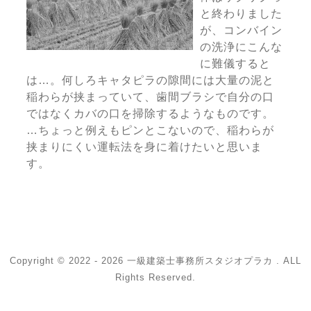
と終わりました
が、コンバイン
の洗浄にこんな
に難儀すると
は…。何しろキャタピラの隙間には大量の泥と
稲わらが挟まっていて、歯間ブラシで自分の口
ではなくカバの口を掃除するようなものです。
…ちょっと例えもピンとこないので、稲わらが
挟まりにくい運転法を身に着けたいと思いま
す。
Copyright © 2022 - 2026 一級建築士事務所スタジオプラカ . ALL
Rights Reserved.