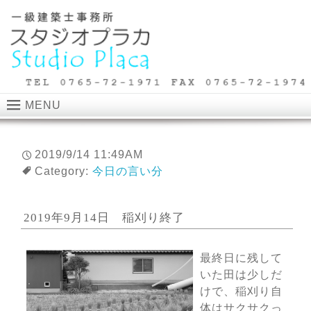
MENU
2019/9/14 11:49AM
Category:
今日の言い分
2019年9月14日 稲刈り終了
最終日に残して
いた田は少しだ
けで、稲刈り自
体はサクサクっ