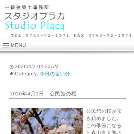
MENU
2020/4/2 04:23AM
Category:
今日の言い分
2020年4月2日 公民館の桜
公民館の桜が咲
き始めました。
この季節になる
と森山直太朗さ