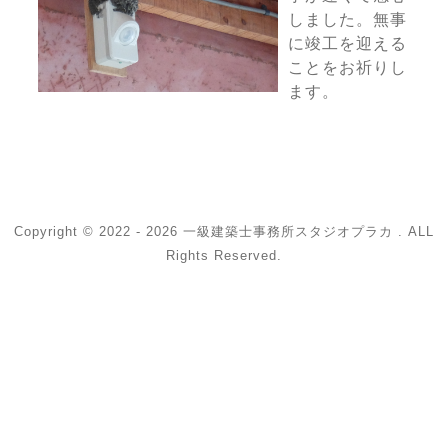
しました。無事
に竣工を迎える
ことをお祈りし
ます。
Copyright © 2022 - 2026 一級建築士事務所スタジオプラカ . ALL
Rights Reserved.