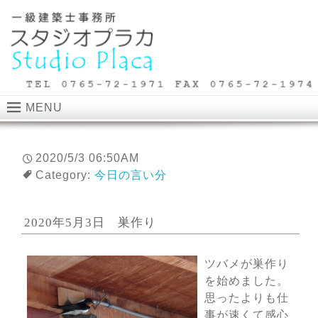
MENU
2020/5/3 06:50AM
Category:
今日の言い分
2020年5月3日 巣作り
ツバメが巣作り
を始めました。
思ったよりも仕
事が速くて感心