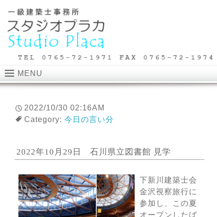
MENU
2022/10/30 02:16AM
Category:
今日の言い分
2022年10月29日 石川県立図書館 見学
下新川建築士会
金沢視察旅行に
参加し、この夏
オープンしたば