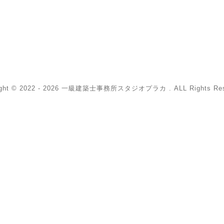
ight © 2022 - 2026 一級建築士事務所スタジオプラカ . ALL Rights Res