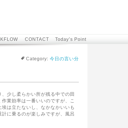
KFLOW
CONTACT
Today’s Point
Category:
今日の言い分
り、少し柔らかい所が残る中での田
く作業効率は一番いいのですが、こ
土埃は立たないし、なかなかいいも
重計に乗るのが楽しみですが、風呂