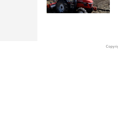
Copyr