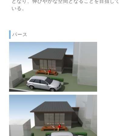
となり、伸びやかな空間となることを目指して
いる。
パース