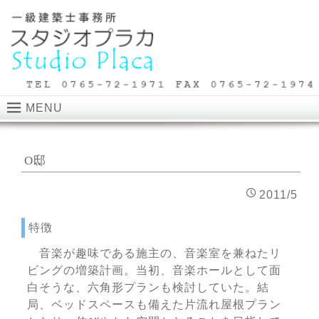
MENU
O邸
2011/5
特徴
音楽が趣味である施主の、音楽室を兼ねたリ
ビングの増築計画。当初、音楽ホールとして面
白そうな、六角形プランも検討していた。結
局、ベッドスペースも備えた片流れ屋根プラン