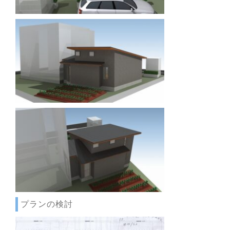
プランの検討