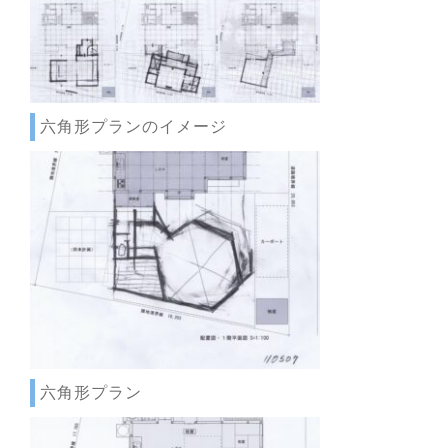
六角形プランのイメージ
六角形プラン