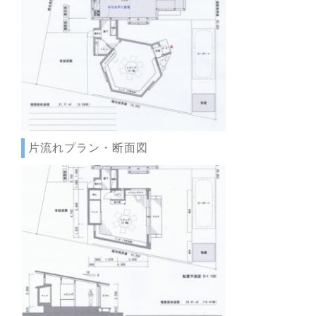
片流れプラン・断面図