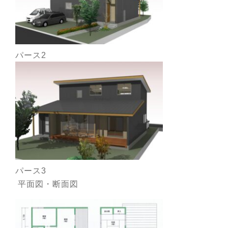
パース2
パース3
平面図・断面図