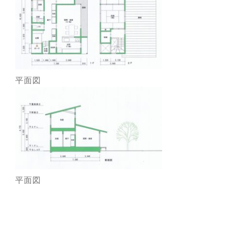
平面図
平面図